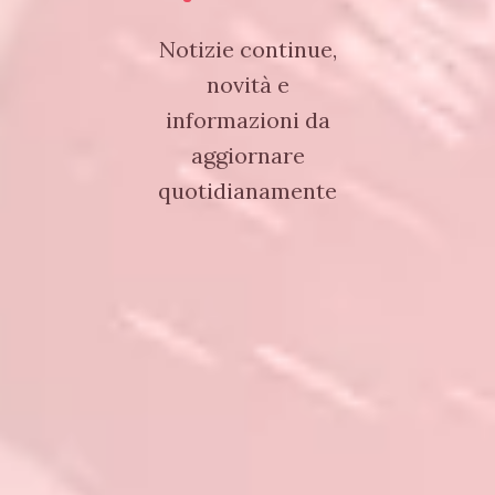
Notizie continue,
novità e
informazioni da
aggiornare
quotidianamente