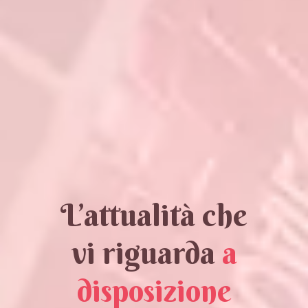
L’attualità che
vi riguarda
a
disposizione