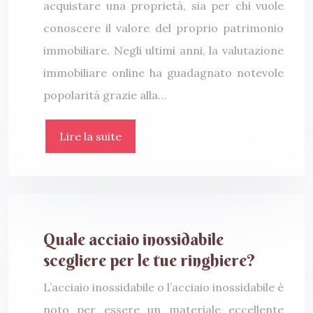
acquistare una proprietà, sia per chi vuole
conoscere il valore del proprio patrimonio
immobiliare. Negli ultimi anni, la valutazione
immobiliare online ha guadagnato notevole
popolarità grazie alla…
Lire la suite
Quale acciaio inossidabile
scegliere per le tue ringhiere?
L’acciaio inossidabile o l’acciaio inossidabile è
noto per essere un materiale eccellente