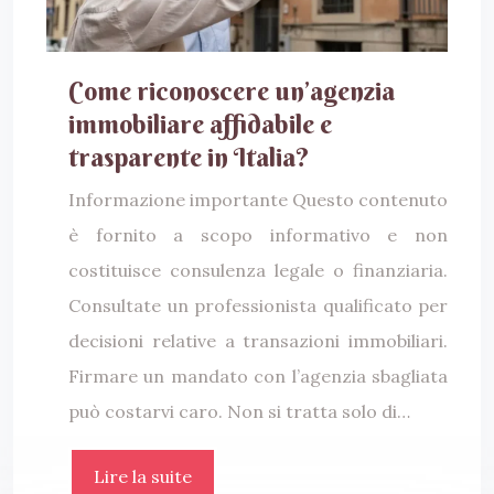
Come riconoscere un’agenzia
immobiliare affidabile e
trasparente in Italia?
Informazione importante Questo contenuto
è fornito a scopo informativo e non
costituisce consulenza legale o finanziaria.
Consultate un professionista qualificato per
decisioni relative a transazioni immobiliari.
Firmare un mandato con l’agenzia sbagliata
può costarvi caro. Non si tratta solo di…
Lire la suite