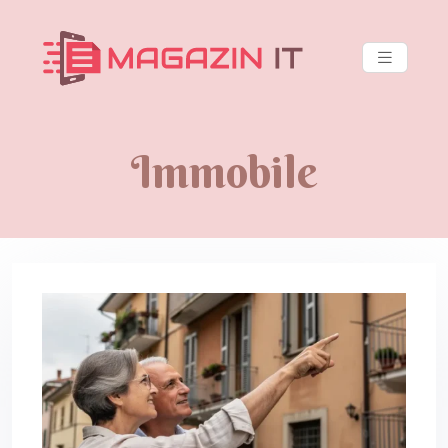
Immobile