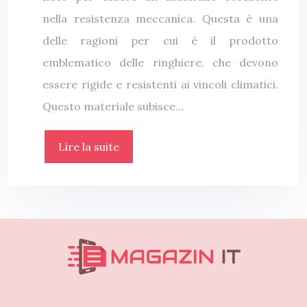
nella resistenza meccanica. Questa è una
delle ragioni per cui è il prodotto
emblematico delle ringhiere, che devono
essere rigide e resistenti ai vincoli climatici.
Questo materiale subisce…
Lire la suite