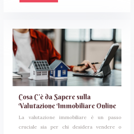
Cosa C’è da Sapere sulla
Valutazione Immobiliare Online
La valutazione immobiliare è un passo
cruciale sia per chi desidera vendere o