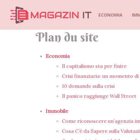
ECONOMIA
IM
Plan du site
Economia
Il capitalismo sta per finire
Crisi finanziaria: un momento 
10 domande sulla crisi
Il panico raggiunge Wall Street
Immobile
Come riconoscere un’agenzia immo
Cosa C’è da Sapere sulla Valutaz