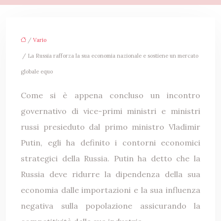
/
Vario
/ La Russia rafforza la sua economia nazionale e sostiene un mercato
globale equo
Come si è appena concluso un incontro
governativo di vice-primi ministri e ministri
russi presieduto dal primo ministro Vladimir
Putin, egli ha definito i contorni economici
strategici della Russia. Putin ha detto che la
Russia deve ridurre la dipendenza della sua
economia dalle importazioni e la sua influenza
negativa sulla popolazione assicurando la