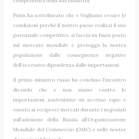
competitività della sua industria.
Putin ha sottolineato che « Vogliamo creare le
condizioni perché il nostro paese realizzi il suo
potenziale competitivo, si faccia un buon posto
sul mercato mondiale e protegga la nostra
popolazione dalle conseguenze negative
dell’eccessiva dipendenza dalle importazioni.
Il primo ministro russo ha concluso l’incontro
dicendo che « non siamo contro le
importazioni, sosteniamo un accesso equo e
onesto ai reciproci mercati durante i negoziati
sull’adesione della Russia all’Organizzazione
Mondiale del Commercio (OMC) e nelle nostre