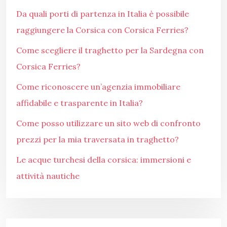
Da quali porti di partenza in Italia è possibile
raggiungere la Corsica con Corsica Ferries?
Come scegliere il traghetto per la Sardegna con
Corsica Ferries?
Come riconoscere un’agenzia immobiliare
affidabile e trasparente in Italia?
Come posso utilizzare un sito web di confronto
prezzi per la mia traversata in traghetto?
Le acque turchesi della corsica: immersioni e
attività nautiche