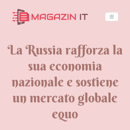
La Russia rafforza la
sua economia
nazionale e sostiene
un mercato globale
equo