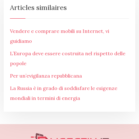
Articles similaires
Vendere e comprare mobili su Internet, vi
guidiamo
L’Europa deve essere costruita nel rispetto delle
popole
Per un’evigilanza repubblicana
La Russia è in grado di soddisfare le esigenze
mondiali in termini di energia